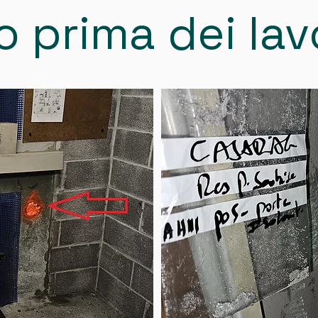
 prima dei lavor