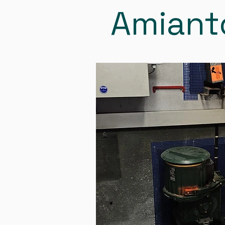
Amianto