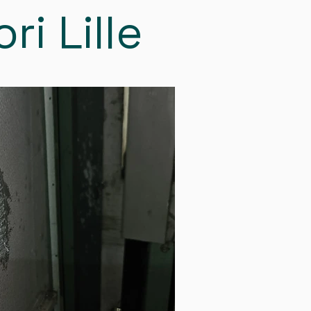
i Lille