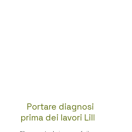
Portare diagnosi
prima dei lavori Lille