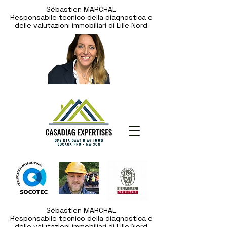
Sébastien MARCHAL
Responsabile tecnico della diagnostica e
delle valutazioni immobiliari di Lille Nord
Sébastien MARCHAL
Responsabile tecnico della diagnostica e
delle valutazioni immobiliari di Lille Nord