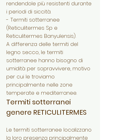
rendendole più resistenti durante
i periodi di siccità.
- Termiti sotterranee
(Reticulitermes Sp e
Reticulitermes Banyulensis).
A differenza delle termiti del
legno secco, le termiti
sotterranee hanno bisogno di
umidità per sopravvivere, motivo
per cui le troviamo
principalmente nelle zone
temperate e mediterranee.
Termiti sotterranei
genere RETICULITERMES
Le termiti sotterranee localizzano
la loro presenza principalmente