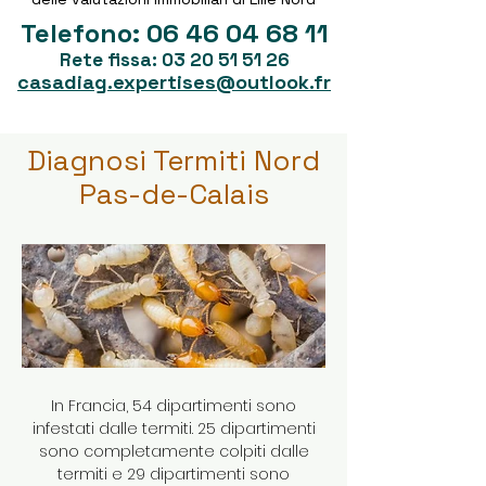
Telefono:
06 46 04 68 11
Rete fissa:
03 20 51 51 26
casadiag.expertises@outlook.fr
Diagnosi Termiti Nord
Pas-de-Calais
In Francia, 54 dipartimenti sono
infestati dalle termiti. 25 dipartimenti
sono completamente colpiti dalle
termiti e 29 dipartimenti sono