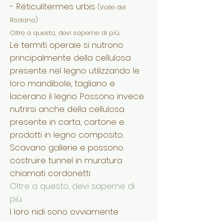
- Réticulitermes urbis
(Valle del
Rodano)
Oltre a questo, devi saperne di più.
Le termiti operaie si nutrono
principalmente della cellulosa
presente nel legno utilizzando le
loro mandibole, tagliano e
lacerano il legno. Possono invece
nutrirsi anche della cellulosa
presente in carta, cartone e
prodotti in legno composito.
Scavano gallerie e possono
costruire tunnel in muratura
chiamati cordonetti.
Oltre a questo, devi saperne di
più.
I loro nidi sono ovviamente