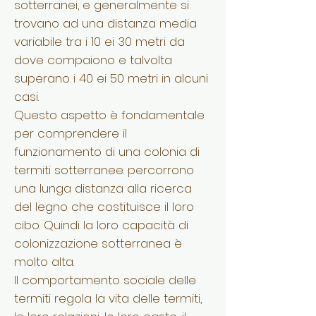
sotterranei, e generalmente si
trovano ad una distanza media
variabile tra i 10 ei 30 metri da
dove compaiono e talvolta
superano i 40 ei 50 metri in alcuni
casi.
Questo aspetto è fondamentale
per comprendere il
funzionamento di una colonia di
termiti sotterranee: percorrono
una lunga distanza alla ricerca
del legno che costituisce il loro
cibo. Quindi la loro capacità di
colonizzazione sotterranea è
molto alta.
Il comportamento sociale delle
termiti regola la vita delle termiti,