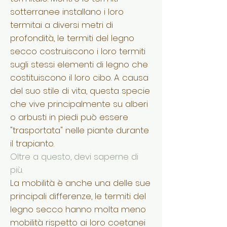
sotterranee installano i loro
termitai a diversi metri di
profondità, le termiti del legno
secco costruiscono i loro termiti
sugli stessi elementi di legno che
costituiscono il loro cibo. A causa
del suo stile di vita, questa specie
che vive principalmente su alberi
o arbusti in piedi può essere
"trasportata" nelle piante durante
il trapianto.
Oltre a questo, devi saperne di
più.
La mobilità è anche una delle sue
principali differenze, le termiti del
legno secco hanno molta meno
mobilità rispetto ai loro coetanei