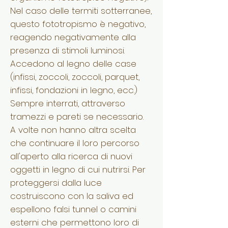
Nel caso delle termiti sotterranee,
questo fototropismo è negativo,
reagendo negativamente alla
presenza di stimoli luminosi.
Accedono al legno delle case
(infissi, zoccoli, zoccoli, parquet,
infissi, fondazioni in legno, ecc.)
Sempre interrati, attraverso
tramezzi e pareti se necessario.
A volte non hanno altra scelta
che continuare il loro percorso
all'aperto alla ricerca di nuovi
oggetti in legno di cui nutrirsi. Per
proteggersi dalla luce
costruiscono con la saliva ed
espellono falsi tunnel o camini
esterni che permettono loro di