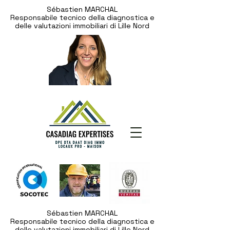
Sébastien MARCHAL
Responsabile tecnico della diagnostica e
delle valutazioni immobiliari di Lille Nord
Sébastien MARCHAL
Responsabile tecnico della diagnostica e
delle valutazioni immobiliari di Lille Nord