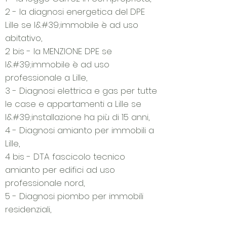
2 - la diagnosi energetica del DPE
Lille se l&#39;immobile è ad uso
abitativo,
2 bis - la MENZIONE DPE se
l&#39;immobile è ad uso
professionale a Lille,
3 - Diagnosi elettrica e gas per tutte
le case e appartamenti a Lille se
l&#39;installazione ha più di 15 anni,
4 - Diagnosi amianto per immobili a
Lille,
4 bis - DTA fascicolo tecnico
amianto per edifici ad uso
professionale nord,
5 - Diagnosi piombo per immobili
residenziali,