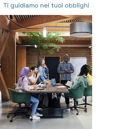
Ti guidiamo nei tuoi obblighi