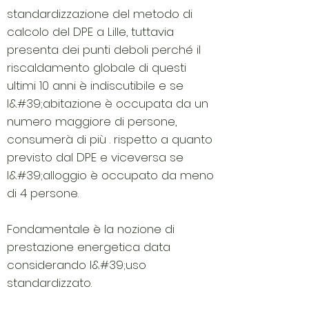
standardizzazione del metodo di
calcolo del DPE a Lille, tuttavia
presenta dei punti deboli perché il
riscaldamento globale di questi
ultimi 10 anni è indiscutibile e se
l&#39;abitazione è occupata da un
numero maggiore di persone,
consumerà di più . rispetto a quanto
previsto dal DPE e viceversa se
l&#39;alloggio è occupato da meno
di 4 persone.
Fondamentale è la nozione di
prestazione energetica data
considerando l&#39;uso
standardizzato.