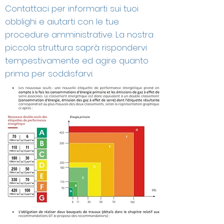
Contattaci per informarti sui tuoi
obblighi e aiutarti con le tue
procedure amministrative. La nostra
piccola struttura saprà rispondervi
tempestivamente ed agire quanto
prima per soddisfarvi.