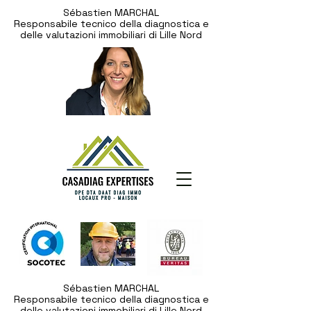
Sébastien MARCHAL
Responsabile tecnico della diagnostica e
delle valutazioni immobiliari di Lille Nord
Sébastien MARCHAL
Responsabile tecnico della diagnostica e
delle valutazioni immobiliari di Lille Nord