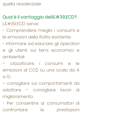
quella residenziale
Qual è il vantaggio dell&#39;ECD?
L&#39;ECD serve:
- Comprendere meglio i consumi e
le emissioni della flotta esistente.
- informare ed educare gli operatori
e gli utenti sui temi economici e
ambientali
– classificare i consumi e le
emissioni di CO2 su una scala da A
a G,
– consigliare sui comportamenti da
adottare – consigliare lavori di
miglioramento.
- Per consentire ai consumatori di
confrontare le prestazioni