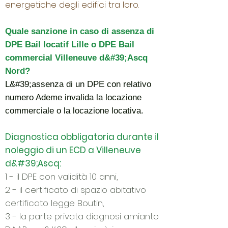
energetiche degli edifici tra loro.
Quale sanzione in caso di assenza di
DPE Bail locatif Lille o DPE Bail
commercial Villeneuve d&#39;Ascq
Nord?
L&#39;assenza di un DPE con relativo
numero Ademe invalida la locazione
commerciale o la locazione locativa.
Diagnostica obbligatoria durante il
noleggio di un ECD a Villeneuve
d&#39;Ascq:
1 - il DPE con validità 10 anni,
2 - il certificato di spazio abitativo
certificato legge Boutin,
3 - la parte privata diagnosi amianto