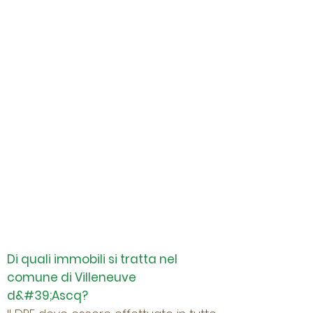
Di quali immobili si tratta nel
comune di Villeneuve
d&#39;Ascq?