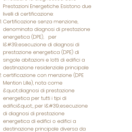
Prestazioni Energetiche. Esistono due
livelli di certificazione:
Certificazione senza menzione,
denominata diagnosi di prestazione
energetica (DPE), per
l&#39;esecuzione di diagnosi di
prestazione energetica (DPE) di
singole abitazioni e lotti di edifici a
destinazione residenziale principale
certificazione con menzione (DPE
Mention Lille), nota come
&quot;diagnosi di prestazione
energetica per tutti i tipi di
edifici&quot;, per l&#39;esecuzione
di diagnosi di prestazione
energetica di edifici o edifici a
destinazione principale diversa da