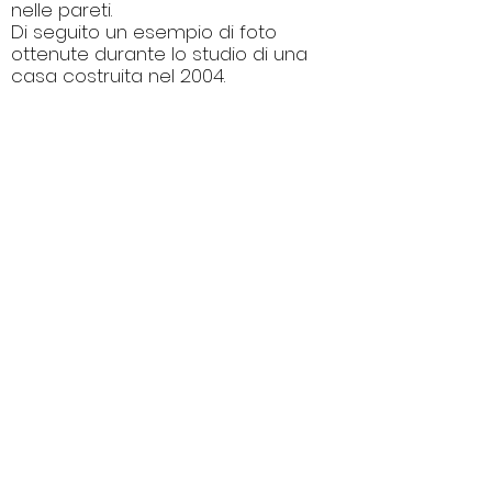
nelle pareti.
Di seguito un esempio di foto
ottenute durante lo studio di una
casa costruita nel 2004.