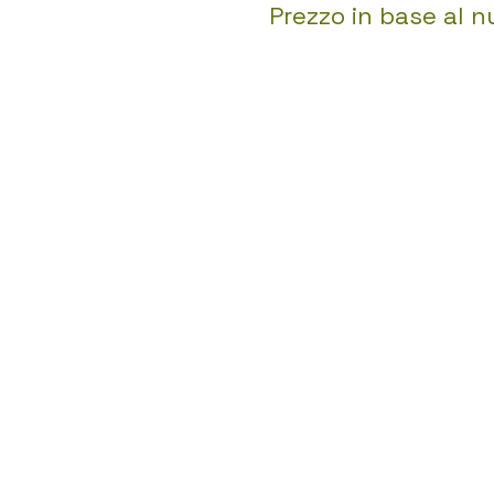
Prezzo in base al n
Pa