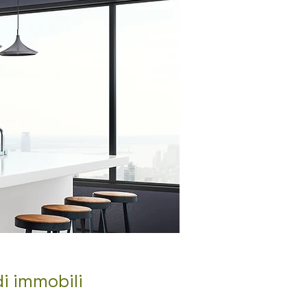
di immobili