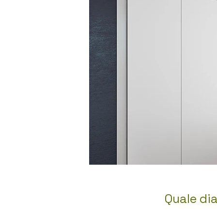
Quale dia