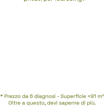
* Prezzo da 6 diagnosi - Superficie <91 m²
Oltre a questo, devi saperne di più.