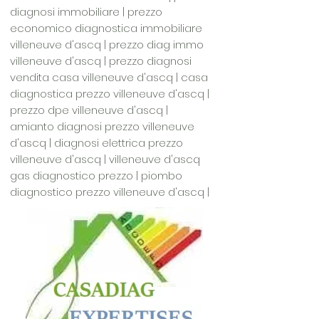
diagnosi immobiliare | prezzo
economico diagnostica immobiliare
villeneuve d'ascq | prezzo diag immo
villeneuve d'ascq | prezzo diagnosi
vendita casa villeneuve d'ascq | casa
diagnostica prezzo villeneuve d'ascq |
prezzo dpe villeneuve d'ascq |
amianto diagnosi prezzo villeneuve
d'ascq | diagnosi elettrica prezzo
villeneuve d'ascq | villeneuve d'ascq
gas diagnostico prezzo | piombo
diagnostico prezzo villeneuve d'ascq |