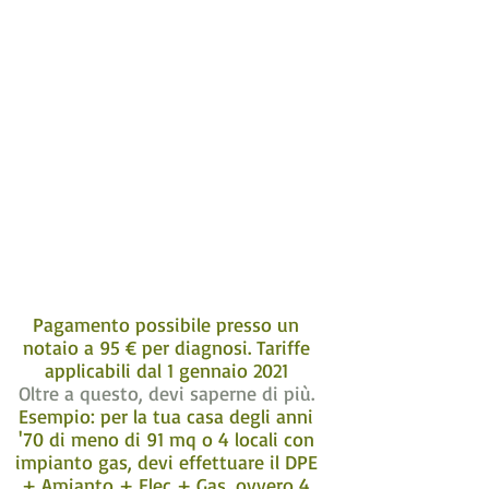
Pagamento possibile presso un
notaio a 95 € per diagnosi. Tariffe
applicabili dal 1 gennaio 2021
Oltre a questo, devi saperne di più.
Esempio: per la tua casa degli anni
'70 di meno di 91 mq o 4 locali con
impianto gas, devi effettuare il DPE
+ Amianto + Elec + Gas, ovvero 4