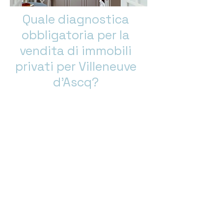
Quale diagnostica
obbligatoria per la
vendita di immobili
privati per Villeneuve
d'Ascq?