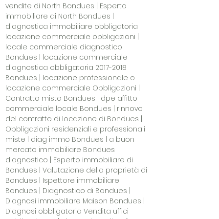
vendite di North Bondues | Esperto
immobiliare di North Bondues |
diagnostica immobiliare obbligatoria
locazione commerciale obbligazioni |
locale commerciale diagnostico
Bondues | locazione commerciale
diagnostica obbligatoria
2017-2018
Bondues | locazione professionale o
locazione commerciale Obbligazioni |
Contratto misto Bondues | dpe affitto
commerciale locale Bondues | rinnovo
del contratto di locazione di Bondues |
Obbligazioni residenziali e professionali
miste | diag immo Bondues | a buon
mercato immobiliare Bondues
diagnostico | Esperto immobiliare di
Bondues | Valutazione della proprietà di
Bondues | Ispettore immobiliare
Bondues | Diagnostico di Bondues |
Diagnosi immobiliare Maison Bondues |
Diagnosi obbligatoria Vendita uffici