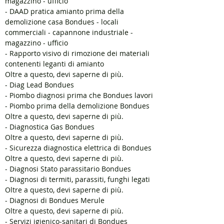
magazzino - ufficio
- DAAD pratica amianto prima della
demolizione casa Bondues - locali
commerciali - capannone industriale -
magazzino - ufficio
- Rapporto visivo di rimozione dei materiali
contenenti leganti di amianto
Oltre a questo, devi saperne di più.
- Diag Lead Bondues
- Piombo diagnosi prima che Bondues lavori
- Piombo prima della demolizione Bondues
Oltre a questo, devi saperne di più.
- Diagnostica Gas Bondues
Oltre a questo, devi saperne di più.
- Sicurezza diagnostica elettrica di Bondues
Oltre a questo, devi saperne di più.
- Diagnosi Stato parassitario Bondues
- Diagnosi di termiti, parassiti, funghi legati
Oltre a questo, devi saperne di più.
- Diagnosi di Bondues Merule
Oltre a questo, devi saperne di più.
- Servizi igienico-sanitari di Bondues