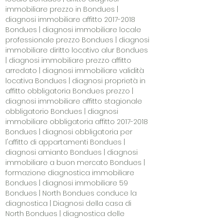
immobiliare prezzo in Bondues |
diagnosi immobiliare affitto
2017-2018
Bondues | diagnosi immobiliare locale
professionale prezzo Bondues | diagnosi
immobiliare diritto locativo alur Bondues
| diagnosi immobiliare prezzo affitto
arredato | diagnosi immobiliare validità
locativa Bondues | diagnosi proprietà in
affitto obbligatoria Bondues prezzo |
diagnosi immobiliare affitto stagionale
obbligatorio Bondues | diagnosi
immobiliare obbligatoria affitto
2017-2018
Bondues | diagnosi obbligatoria per
l'affitto di appartamenti Bondues |
diagnosi amianto Bondues | diagnosi
immobiliare a buon mercato Bondues |
formazione diagnostica immobiliare
Bondues | diagnosi immobiliare 59
Bondues | North Bondues conduce la
diagnostica | Diagnosi della casa di
North Bondues | diagnostica delle