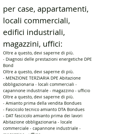
per case, appartamenti,
locali commerciali,
edifici industriali,
magazzini, uffici:
Oltre a questo, devi saperne di più.
- Diagnosi delle prestazioni energetiche DPE
Bond
Oltre a questo, devi saperne di più.
- MENZIONE TERZIARIA DPE Abitazione
obbligazionaria - locali commerciali -
capannone industriale - magazzino - ufficio
Oltre a questo, devi saperne di più.
- Amianto prima della vendita Bondues
- Fascicolo tecnico amianto DTA Bondues
- DAT fascicolo amianto prima dei lavori
Abitazione obbligazionaria - locale
commerciale - capannone industriale -