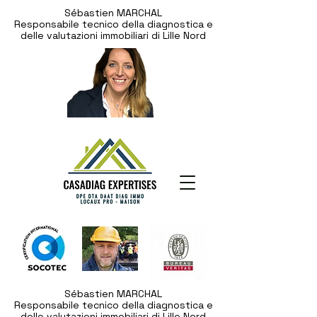
Sébastien MARCHAL
Responsabile tecnico della diagnostica e
delle valutazioni immobiliari di Lille Nord
Sébastien MARCHAL
Responsabile tecnico della diagnostica e
delle valutazioni immobiliari di Lille Nord