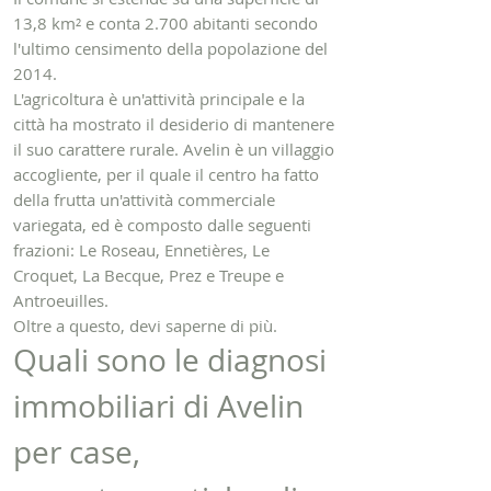
13,8 km² e conta 2.700 abitanti secondo
l'ultimo censimento della popolazione del
2014.
L'agricoltura è un'attività principale e la
città ha mostrato il desiderio di mantenere
il suo carattere rurale. Avelin è un villaggio
accogliente, per il quale il centro ha fatto
della frutta un'attività commerciale
variegata, ed è composto dalle seguenti
frazioni: Le Roseau, Ennetières, Le
Croquet, La Becque, Prez e Treupe e
Antroeuilles.
Oltre a questo, devi saperne di più.
Quali sono le diagnosi
immobiliari di Avelin
per case,