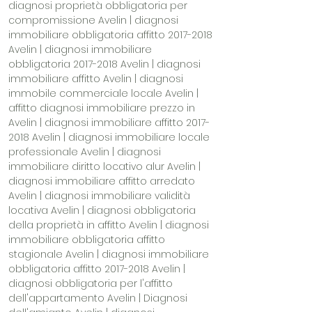
diagnosi proprietà obbligatoria per
compromissione Avelin | diagnosi
immobiliare obbligatoria affitto
2017-2018
Avelin | diagnosi immobiliare
obbligatoria
2017-2018
Avelin | diagnosi
immobiliare affitto Avelin | diagnosi
immobile commerciale locale Avelin |
affitto diagnosi immobiliare prezzo in
Avelin | diagnosi immobiliare affitto
2017-
2018
Avelin | diagnosi immobiliare locale
professionale Avelin | diagnosi
immobiliare diritto locativo alur Avelin |
diagnosi immobiliare affitto arredato
Avelin | diagnosi immobiliare validità
locativa Avelin | diagnosi obbligatoria
della proprietà in affitto Avelin | diagnosi
immobiliare obbligatoria affitto
stagionale Avelin | diagnosi immobiliare
obbligatoria affitto
2017-2018
Avelin |
diagnosi obbligatoria per l'affitto
dell'appartamento Avelin | Diagnosi