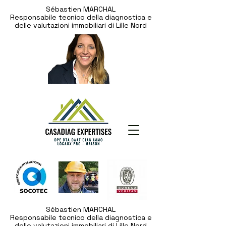
Sébastien MARCHAL
Responsabile tecnico della diagnostica e
delle valutazioni immobiliari di Lille Nord
Sébastien MARCHAL
Responsabile tecnico della diagnostica e
delle valutazioni immobiliari di Lille Nord