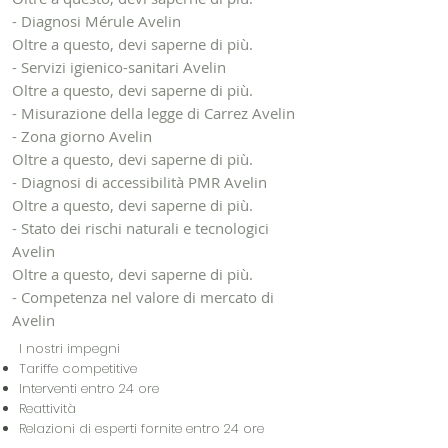
- Diagnosi Mérule Avelin
Oltre a questo, devi saperne di più.
- Servizi igienico-sanitari Avelin
Oltre a questo, devi saperne di più.
- Misurazione della legge di Carrez Avelin
- Zona giorno Avelin
Oltre a questo, devi saperne di più.
- Diagnosi di accessibilità PMR Avelin
Oltre a questo, devi saperne di più.
- Stato dei rischi naturali e tecnologici
Avelin
Oltre a questo, devi saperne di più.
- Competenza nel valore di mercato di
Avelin
I nostri impegni
Tariffe competitive
Interventi entro 24 ore
Reattività
Relazioni di esperti fornite entro 24 ore