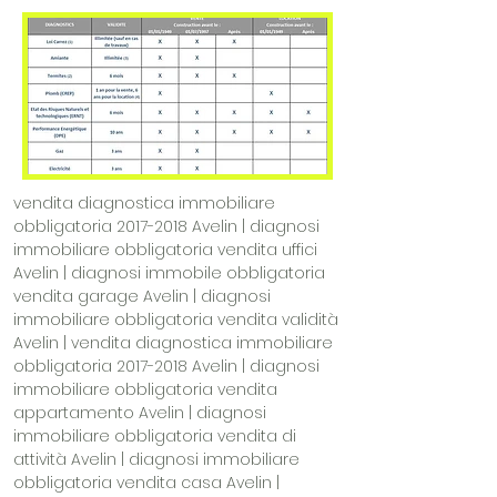
vendita diagnostica immobiliare
obbligatoria
2017-2018
Avelin | diagnosi
immobiliare obbligatoria vendita uffici
Avelin | diagnosi immobile obbligatoria
vendita garage Avelin | diagnosi
immobiliare obbligatoria vendita validità
Avelin | vendita diagnostica immobiliare
obbligatoria
2017-2018
Avelin | diagnosi
immobiliare obbligatoria vendita
appartamento Avelin | diagnosi
immobiliare obbligatoria vendita di
attività Avelin | diagnosi immobiliare
obbligatoria vendita casa Avelin |