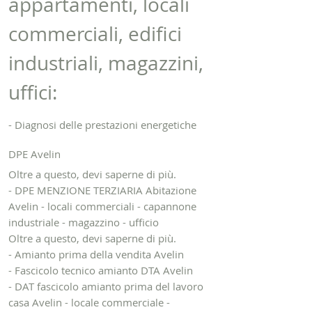
appartamenti, locali
commerciali, edifici
industriali, magazzini,
uffici:
- Diagnosi delle prestazioni energetiche
DPE Avelin
Oltre a questo, devi saperne di più.
- DPE MENZIONE TERZIARIA Abitazione
Avelin - locali commerciali - capannone
industriale - magazzino - ufficio
Oltre a questo, devi saperne di più.
- Amianto prima della vendita Avelin
- Fascicolo tecnico amianto DTA Avelin
- DAT fascicolo amianto prima del lavoro
casa Avelin - locale commerciale -