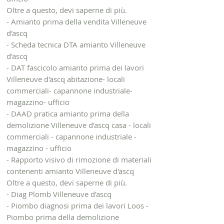
Oltre a questo, devi saperne di più.
- Amianto prima della vendita Villeneuve
d'ascq
- Scheda tecnica DTA amianto Villeneuve
d'ascq
- DAT fascicolo amianto prima dei lavori
Villeneuve d'ascq abitazione- locali
commerciali- capannone industriale-
magazzino- ufficio
- DAAD pratica amianto prima della
demolizione Villeneuve d'ascq casa - locali
commerciali - capannone industriale -
magazzino - ufficio
- Rapporto visivo di rimozione di materiali
contenenti amianto Villeneuve d'ascq
Oltre a questo, devi saperne di più.
- Diag Plomb Villeneuve d'ascq
- Piombo diagnosi prima dei lavori Loos -
Piombo prima della demolizione