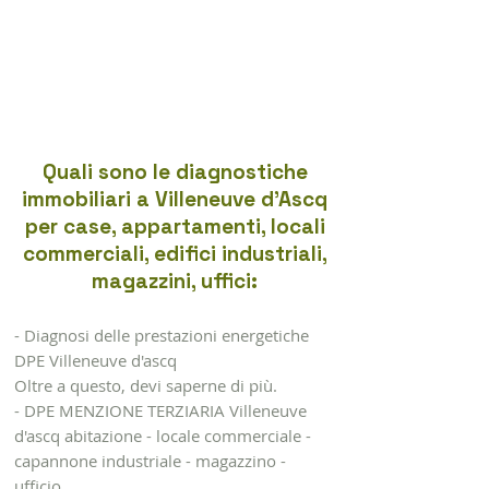
Quali sono le diagnostiche
immobiliari a Villeneuve d'Ascq
per case, appartamenti, locali
commerciali, edifici industriali,
magazzini, uffici:
- Diagnosi delle prestazioni energetiche
DPE Villeneuve d'ascq
Oltre a questo, devi saperne di più.
- DPE MENZIONE TERZIARIA Villeneuve
d'ascq abitazione - locale commerciale -
capannone industriale - magazzino -
ufficio