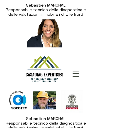
Sébastien MARCHAL
Responsabile tecnico della diagnostica e
delle valutazioni immobiliari di Lille Nord
Sébastien MARCHAL
Responsabile tecnico della diagnostica e
delle valutazioni immobiliari di Lille Nord