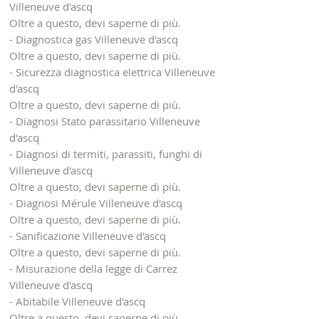
Villeneuve d'ascq
Oltre a questo, devi saperne di più.
- Diagnostica gas Villeneuve d'ascq
Oltre a questo, devi saperne di più.
- Sicurezza diagnostica elettrica Villeneuve
d'ascq
Oltre a questo, devi saperne di più.
- Diagnosi Stato parassitario Villeneuve
d'ascq
- Diagnosi di termiti, parassiti, funghi di
Villeneuve d'ascq
Oltre a questo, devi saperne di più.
- Diagnosi Mérule Villeneuve d'ascq
Oltre a questo, devi saperne di più.
- Sanificazione Villeneuve d'ascq
Oltre a questo, devi saperne di più.
- Misurazione della legge di Carrez
Villeneuve d'ascq
- Abitabile Villeneuve d'ascq
Oltre a questo, devi saperne di più.