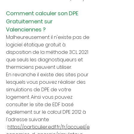
Comment calculer son DPE
Gratuitement
sur
Valenciennes
?
Malheureusement il n'existe pas de
logiciel étatique gratuit à
disposition de la méthode 3CL 2021
que seuls les diagnostiqueurs et
thermiciens peuvent utiliser.
En revanche il existe des sites pour
lesquels vous pouvez réaliser des
simulations de DPE de votre
logement. Ainsi vous pouvez
consulter le site de EDF basé
également sur le calcul DPE 2012 à
l'adresse suivante
:
https://particulier.edf.fr/fr/accueil/e