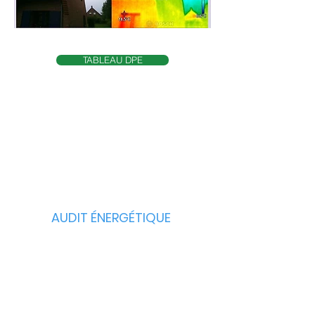
TABLEAU DPE
AUDIT ÉNERGÉTIQUE