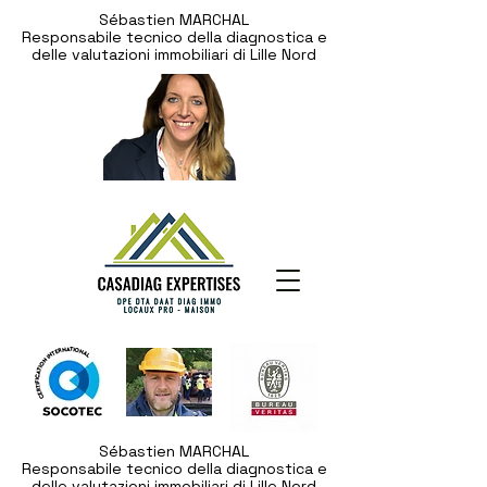
Sébastien MARCHAL
Responsabile tecnico della diagnostica e
delle valutazioni immobiliari di Lille Nord
Sébastien MARCHAL
Responsabile tecnico della diagnostica e
delle valutazioni immobiliari di Lille Nord