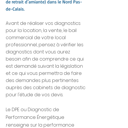
de retrait d’amiante) dans le Nord Pas-
de-Calais.
Avant de réaliser vos diagnostics
pour la location, la vente, le bail
commercial de votre local
professionnel, pensez à vérifier les
diagnostics dont vous aurez
besoin afin de comprendre ce qui
est demandé suivant la législation
et ce qui vous permettra de faire
des demandes plus pertinentes
auprès des cabinets de diagnostic
pour l'étude de vos devis.
Le DPE ou Diagnostic de
Performance Énergétique
.renseigne sur la performance