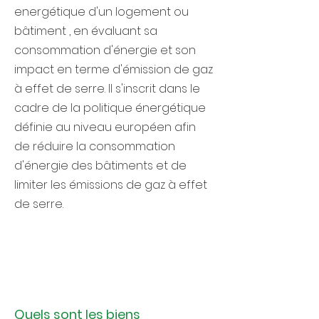
energétique d'un logement ou
bâtiment , en évaluant sa
consommation d'énergie et son
impact en terme d'émission de gaz
à effet de serre. Il s'inscrit dans le
cadre de la politique énergétique
définie au niveau européen afin
de réduire la consommation
d'énergie des bâtiments et de
limiter les émissions de gaz à effet
de serre.
Quels sont les biens