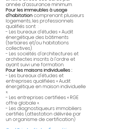
année d'assurance minimum.
Pour les immeubles à usage
d'habitation
comprenant plusieurs
logements, les professionnels
qualifiés sont :
- Les bureaux d'études « Audit
énergétique des bâtiments
(tertiaires et/ou habitations
collectives).
- Les sociétés d'architectures et
architectes inscrits à l'ordre et
ayant suivi une formation.
Pour les maisons individuelles :
- Les bureaux d'études et
entreprises qualifiées « Audit
énergétique en maison individuelle
».
- Les entreprises certifiées « RGE
offre globale ».
- Les diagnostiqueurs immobiliers
certifiés (attestation délivrée par
un organisme de certification)