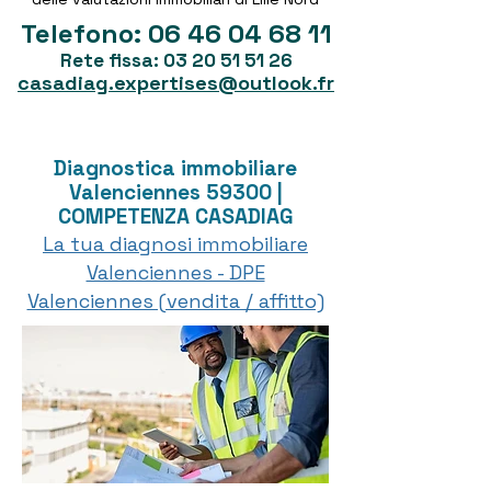
Telefono:
06 46 04 68 11
Rete fissa:
03 20 51 51 26
casadiag.expertises@outlook.fr
Diagnostica immobiliare
Valenciennes 59300 |
COMPETENZA CASADIAG
La tua diagnosi immobiliare
Valenciennes - DPE
Valenciennes (vendita / affitto)