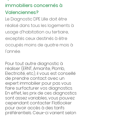
immobiliers concernés
à
Valenciennes
?
Le Diagnostic DPE Lille doit être
réalisé dans tous les logements à
usage d'habitation ou tertiaire,
exceptés ceux destinés à être
occupés moins de quatre mois à
l'année.
Pour tout autre diagnostic à
réaliser (ERNT, Amiante, Plomb,
Electricité, etc.), il vous est conseillé
de prendre contact avec un
expert immobilier pour pas vous
faire surfacturer vos diagnostics.
En effet, les prix de ces diagnostics
sont assez variables, vous pouvez
cependant contacter Flatlooker
pour avoir accès à des tarifs
préférentiels. Ceux-ci varient selon