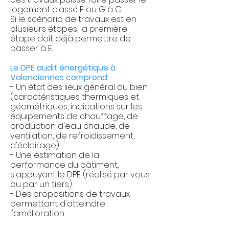
logement classé F ou G à C.
Si le scénario de travaux est en
plusieurs étapes, la première
étape doit déjà permettre de
passer à E.
Le DPE audit énergétique à
Valenciennes comprend :
- Un état des lieux général du bien
(caractéristiques thermiques et
géométriques, indications sur les
équipements de chauffage, de
production d'eau chaude, de
ventilation, de refroidissement,
d'éclairage).
- Une estimation de la
performance du bâtiment,
s'appuyant le DPE (réalisé par vous
ou par un tiers).
- Des propositions de travaux
permettant d'atteindre
l'amélioration.