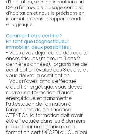
d'habitation, alors nous réalisons un
DPE à l'immeuble à usage complet
d'habitation et nous le précisons en
information dans le rapport d'audit
énergétique.
Comment être certifié ?
En tant que Diagnostiqueur
immobilier, deux possibilités :
- Vous avez déjà réalisé des audits
énergétiques (minimum 3 ces 2
dernières années), l'organisme de
certification évalue ces 3 audits et
vous délivre la certification.
- Vous n'avez jamais effectué
d'audit énergétique, vous devez
suivre une formation d'audit
énergétique et transmettre
l'attestation de formation à
l'organisme de certification.
ATTENTION, la formation doit avoir
été effectuée dans les 6 derniers
mois et par un organisme de
formation certifié OFDI ou Qualiopi.