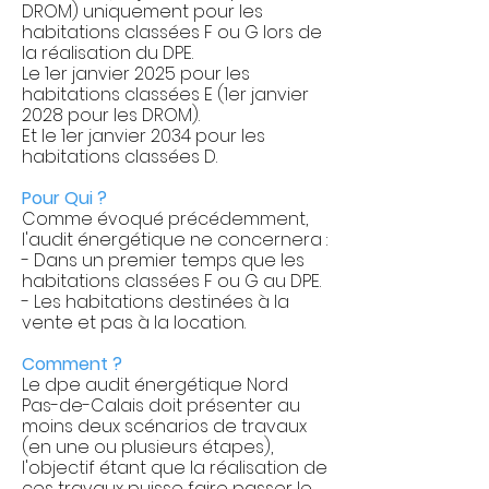
DROM) uniquement pour les
habitations classées F ou G lors de
la réalisation du DPE.
Le 1er janvier 2025 pour les
habitations classées E (1er janvier
2028 pour les DROM).
Et le 1er janvier 2034 pour les
habitations classées D.
Pour Qui ?
Comme évoqué précédemment,
l'audit énergétique ne concernera :
- Dans un premier temps que les
habitations classées F ou G au DPE.
- Les habitations destinées à la
vente et pas à la location.
Comment ?
Le dpe audit énergétique Nord
Pas-de-Calais doit présenter au
moins deux scénarios de travaux
(en une ou plusieurs étapes),
l'objectif étant que la réalisation de
ces travaux puisse faire passer le