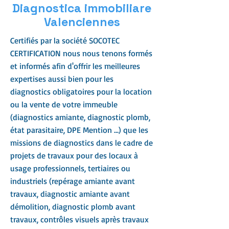
Diagnostica immobiliare
Valenciennes
Certifiés par la société SOCOTEC
CERTIFICATION nous nous tenons formés
et informés afin d'offrir les meilleures
expertises aussi bien pour les
diagnostics obligatoires pour la location
ou la vente de votre immeuble
(diagnostics amiante, diagnostic plomb,
état parasitaire, DPE Mention …) que les
missions de diagnostics dans le cadre de
projets de travaux pour des locaux à
usage professionnels, tertiaires ou
industriels (repérage amiante avant
travaux, diagnostic amiante avant
démolition, diagnostic plomb avant
travaux, contrôles visuels après travaux