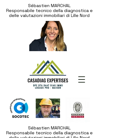
Sébastien MARCHAL
Responsabile tecnico della diagnostica e
delle valutazioni immobiliari di Lille Nord
Sébastien MARCHAL
Responsabile tecnico della diagnostica e
delle valutazioni immobiliari di Lille Nord