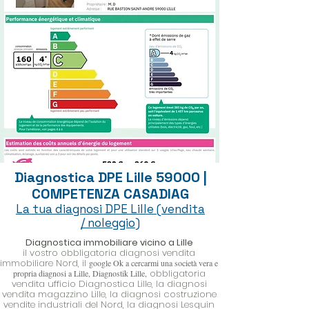
Diagnostica DPE Lille 59000 |
COMPETENZA CASADIAG
La tua diagnosi DPE Lille (vendita
/ noleggio)
Diagnostica immobiliare vicino a Lille
il vostro obbligatoria diagnosi vendita
immobiliare Nord,
il
google Ok a cercarmi una società vera e
obbligatoria
propria diagnosi a Lille, Diagnostik Lille,
vendita ufficio Diagnostica Lille, la diagnosi
vendita magazzino Lille, la diagnosi costruzione
vendite industriali del Nord, la diagnosi Lesquin